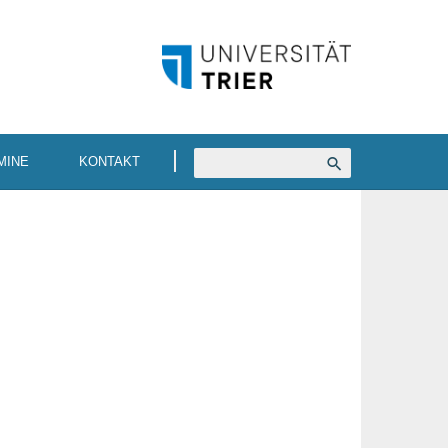
MINE
KONTAKT