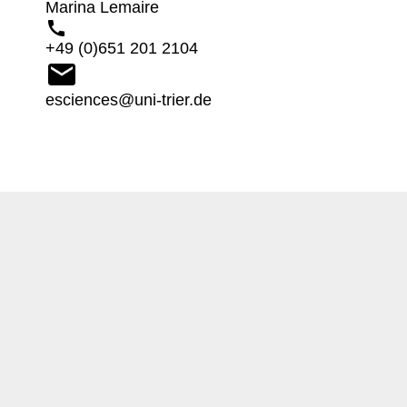
Marina Lemaire
+49 (0)651 201 2104
esciences@uni-trier.de