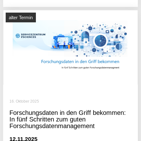
alter Termin
16. Oktober 2025
Forschungs­daten in den Griff bekommen:
In fünf Schritten zum guten
Forschungsdatenmanagement
12.11.2025