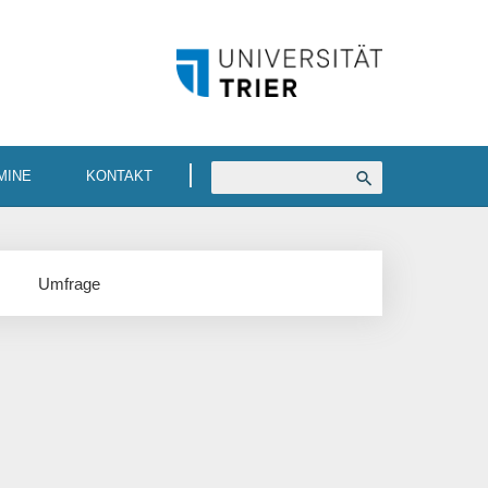
MINE
KONTAKT
Umfrage