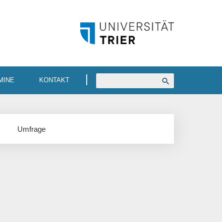
MINE
KONTAKT
Umfrage