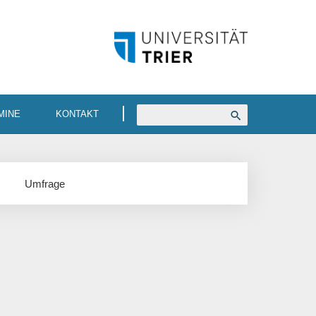
MINE
KONTAKT
Umfrage