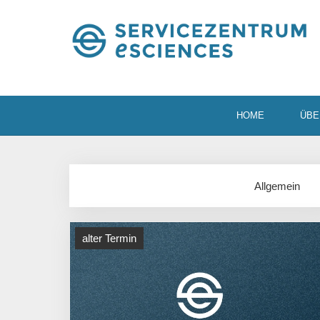
HOME
ÜBE
Allgemein
alter Termin