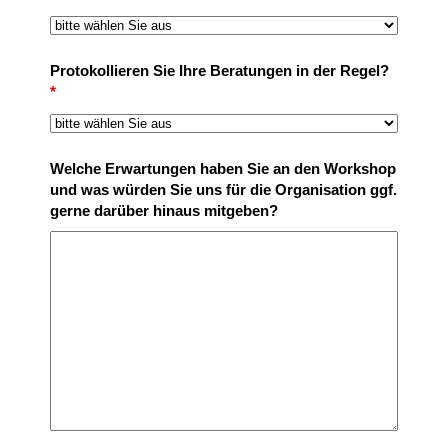
Protokollieren Sie Ihre Beratungen in der Regel?
*
Welche Erwartungen haben Sie an den Workshop
und was würden Sie uns für die Organisation ggf.
gerne darüber hinaus mitgeben?