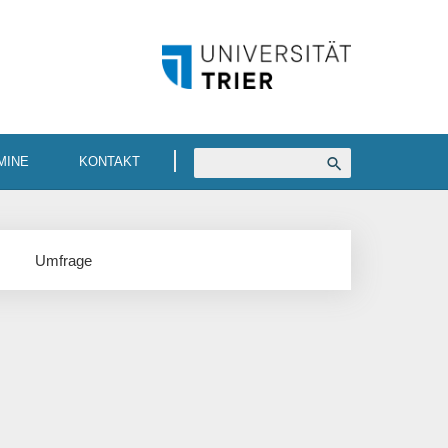
MINE
KONTAKT
Umfrage