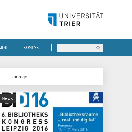
MINE
KONTAKT
Umfrage
News